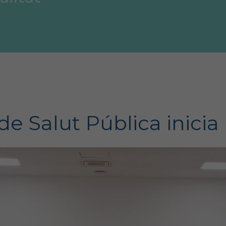
e Salut Pública inicia l