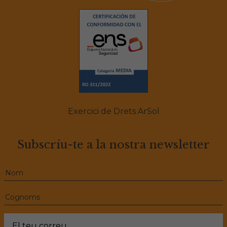
Exercici de Drets ArSol
Subscríu-te a la nostra newsletter