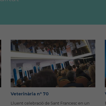
Veterinària nº 70
Lluent celebració de Sant Francesc en un