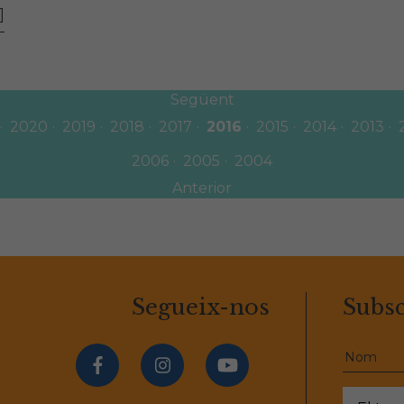
]
Següent
2020
2019
2018
2017
2016
2015
2014
2013
2006
2005
2004
Anterior
Segueix-nos
Subsc