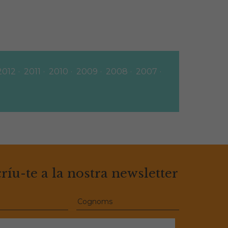
2012
2011
2010
2009
2008
2007
ríu-te a la nostra newsletter