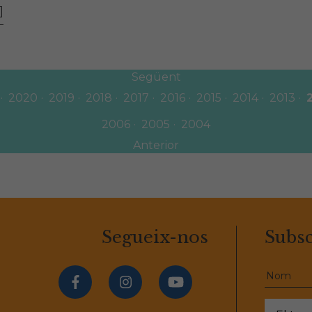
]
Següent
2020
2019
2018
2017
2016
2015
2014
2013
2006
2005
2004
Anterior
Segueix-nos
Subsc