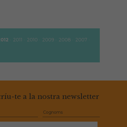
2012
2011
2010
2009
2008
2007
ríu-te a la nostra newsletter