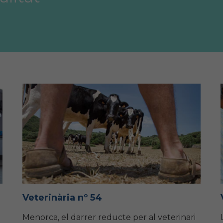
Veterinària nº 54
Menorca, el darrer reducte per al veterinari