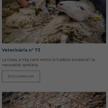
Veterinària nº 73
La tossa, a mig camí entre la tradició ancestral i la
necessitat sanitària
DESCARREGAR