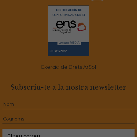
Exercici de Drets ArSol
Subscríu-te a la nostra newsletter