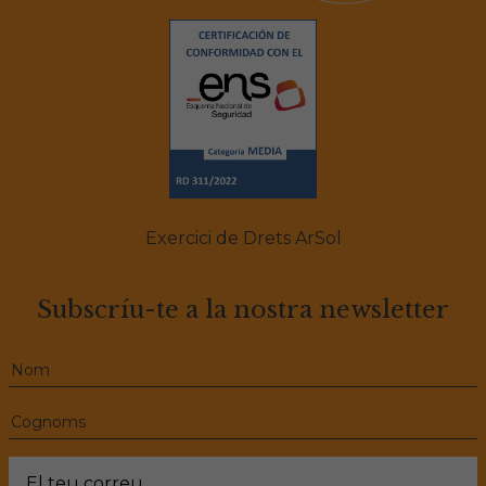
Exercici de Drets ArSol
Subscríu-te a la nostra newsletter