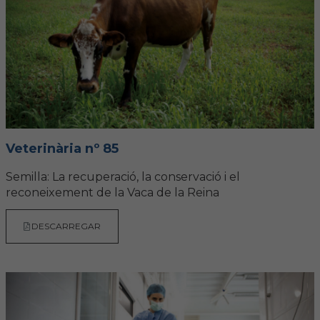
Veterinària nº 85
Semilla: La recuperació, la conservació i el
reconeixement de la Vaca de la Reina
DESCARREGAR