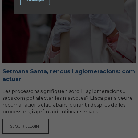
Setmana Santa, renous i aglomeracions: com
actuar
Les processons signifiquen soroll i aglomeracions…
saps com pot afectar les mascotes? Llisca per a veure
recomanacions clau abans, durant i després de les
processons, i aprèn a identificar senyals...
SEGUIR LLEGINT