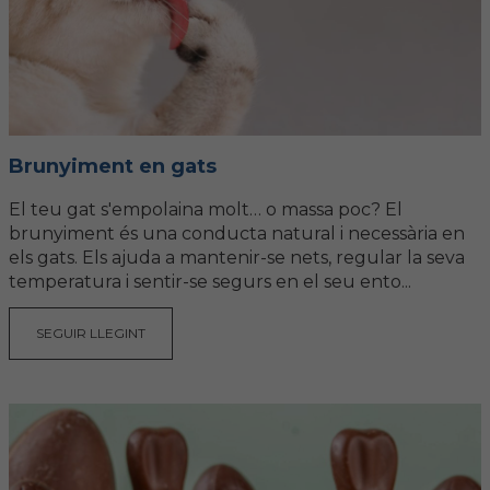
Brunyiment en gats
El teu gat s'empolaina molt… o massa poc? El
brunyiment és una conducta natural i necessària en
els gats. Els ajuda a mantenir-se nets, regular la seva
temperatura i sentir-se segurs en el seu ento...
SEGUIR LLEGINT