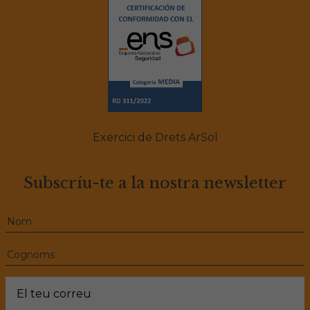
Exercici de Drets ArSol
Subscríu-te a la nostra newsletter