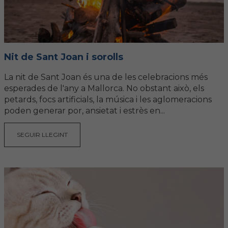
Nit de Sant Joan i sorolls
La nit de Sant Joan és una de les celebracions més
esperades de l'any a Mallorca. No obstant això, els
petards, focs artificials, la música i les aglomeracions
poden generar por, ansietat i estrès en...
SEGUIR LLEGINT