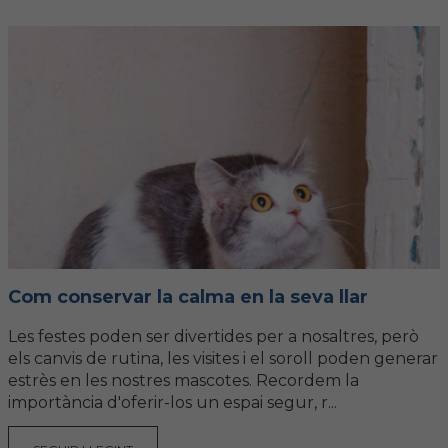
Com conservar la calma en la seva llar
Les festes poden ser divertides per a nosaltres, però
els canvis de rutina, les visites i el soroll poden generar
estrès en les nostres mascotes. Recordem la
importància d'oferir-los un espai segur, r...