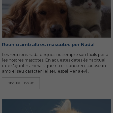
Reunió amb altres mascotes per Nadal
Les reunions nadalenques no sempre són fàcils per a
les nostres mascotes. En aquestes dates és habitual
que s'ajuntin animals que no es coneixen, cadascun
amb el seu caràcter i el seu espai. Per a evi...
SEGUIR LLEGINT