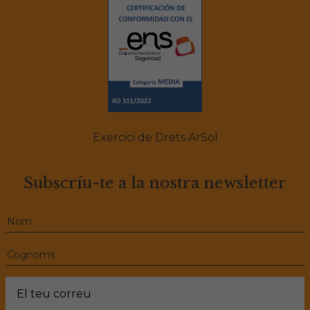
Exercici de Drets ArSol
Subscríu-te a la nostra newsletter