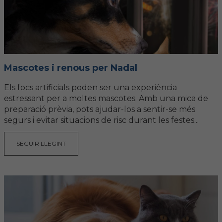
Mascotes i renous per Nadal
Els focs artificials poden ser una experiència
estressant per a moltes mascotes. Amb una mica de
preparació prèvia, pots ajudar-los a sentir-se més
segurs i evitar situacions de risc durant les festes...
SEGUIR LLEGINT