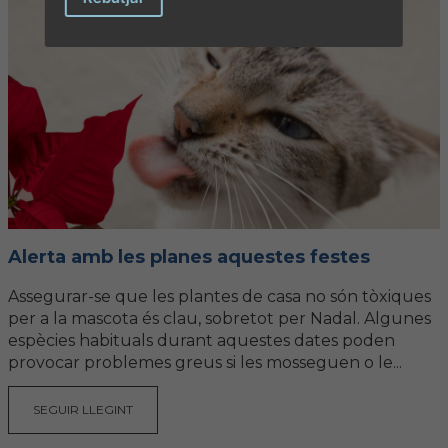
Alerta amb les planes aquestes festes
Assegurar-se que les plantes de casa no són tòxiques
per a la mascota és clau, sobretot per Nadal. Algunes
espècies habituals durant aquestes dates poden
provocar problemes greus si les mosseguen o le...
SEGUIR LLEGINT